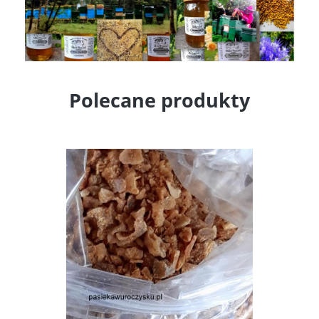
Polecane produkty