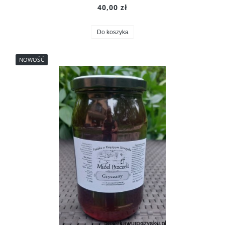
40,00 zł
Do koszyka
NOWOŚĆ