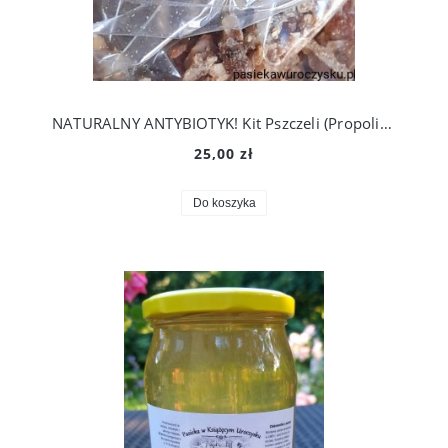
NATURALNY ANTYBIOTYK! Kit Pszczeli (Propolis) 50 g
25,00 zł
Do koszyka