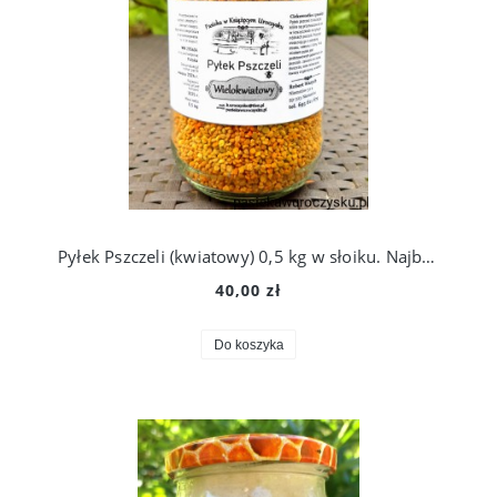
Pyłek Pszczeli (kwiatowy) 0,5 kg w słoiku. Najbardziej Odżywczy Produkt na świecie!
40,00 zł
Do koszyka