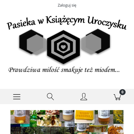
Zaloguj się